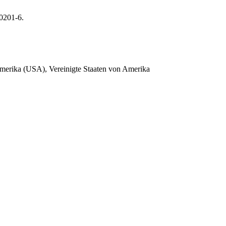
0201-6.
Amerika (USA), Vereinigte Staaten von Amerika