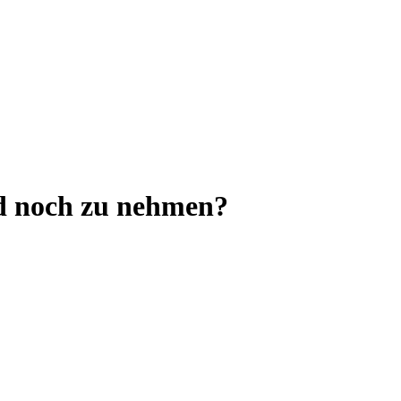
nd noch zu nehmen?