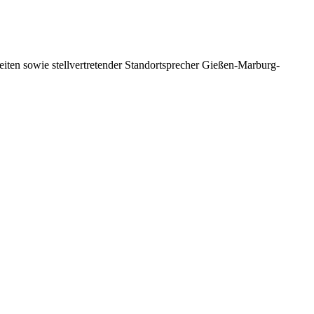
heiten sowie stellvertretender Standortsprecher Gießen-Marburg-