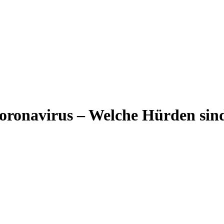
Coronavirus – Welche Hürden si