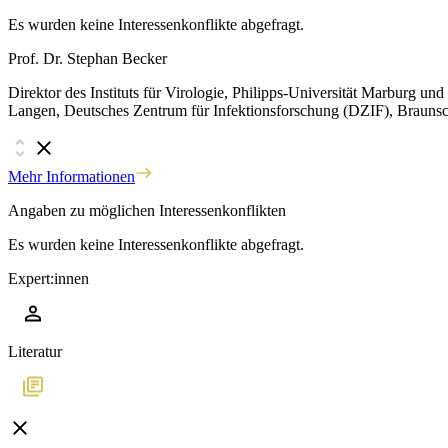
Es wurden keine Interessenkonflikte abgefragt.
Prof. Dr. Stephan Becker
Direktor des Instituts für Virologie, Philipps-Universität Marburg u
Langen, Deutsches Zentrum für Infektionsforschung (DZIF), Brauns
Mehr Informationen
Angaben zu möglichen Interessenkonflikten
Es wurden keine Interessenkonflikte abgefragt.
Expert:innen
Literatur