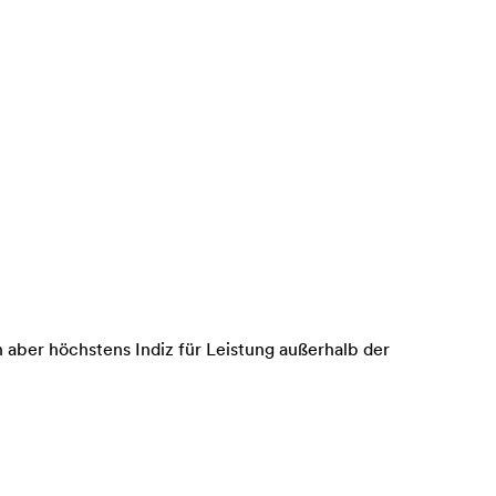
aber höchstens Indiz für Leistung außerhalb der