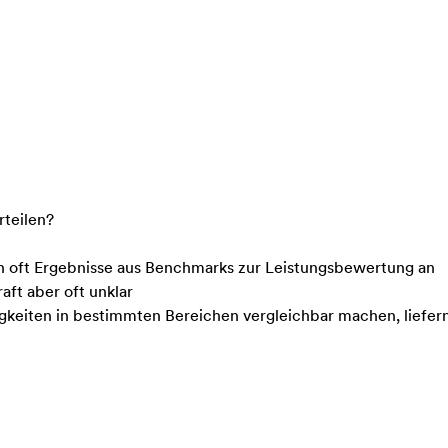
teilen?
 oft Ergebnisse aus Benchmarks zur Leistungsbewertung an
aft aber oft unklar
eiten in bestimmten Bereichen vergleichbar machen, liefern 