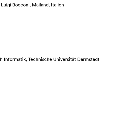
uigi Bocconi, Mailand, Italien
h Informatik, Technische Universität Darmstadt