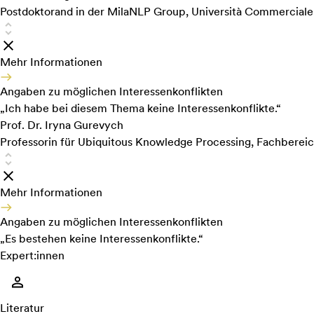
Postdoktorand in der MilaNLP Group, Università Commerciale L
Mehr Informationen
Angaben zu möglichen Interessenkonflikten
„Ich habe bei diesem Thema keine Interessenkonflikte.“
Prof. Dr. Iryna Gurevych
Professorin für Ubiquitous Knowledge Processing, Fachbereic
Mehr Informationen
Angaben zu möglichen Interessenkonflikten
„Es bestehen keine Interessenkonflikte.“
Expert:innen
Literatur