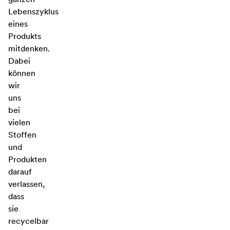
Lebenszyklus
eines
Produkts
mitdenken.
Dabei
können
wir
uns
bei
vielen
Stoffen
und
Produkten
darauf
verlassen,
dass
sie
recycelbar