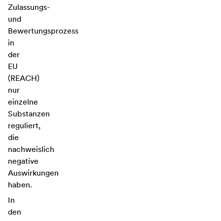
Zulassungs-
und
Bewertungsprozess
in
der
EU
(REACH)
nur
einzelne
Substanzen
reguliert,
die
nachweislich
negative
Auswirkungen
haben.
In
den