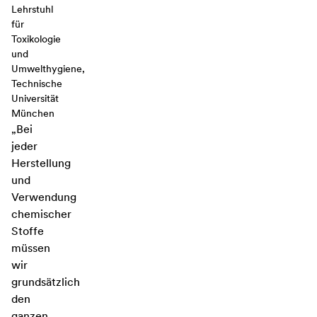
Lehrstuhl
für
Toxikologie
und
Umwelthygiene,
Technische
Universität
München
„Bei
jeder
Herstellung
und
Verwendung
chemischer
Stoffe
müssen
wir
grundsätzlich
den
ganzen