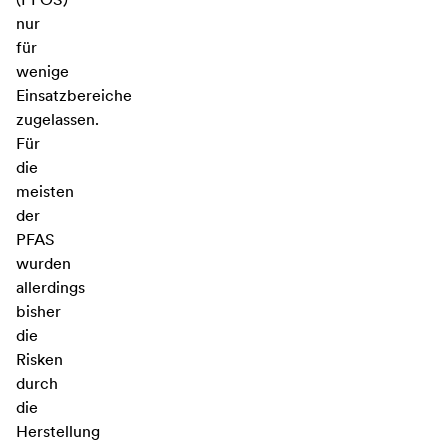
nur
für
wenige
Einsatzbereiche
zugelassen.
Für
die
meisten
der
PFAS
wurden
allerdings
bisher
die
Risken
durch
die
Herstellung