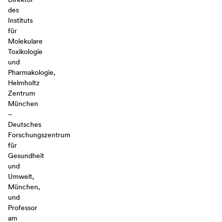
des
Instituts
für
Molekulare
Toxikologie
und
Pharmakologie,
Helmholtz
Zentrum
München
–
Deutsches
Forschungszentrum
für
Gesundheit
und
Umwelt,
München,
und
Professor
am