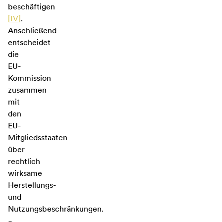
beschäftigen
[
IV
]
.
Anschließend
entscheidet
die
EU-
Kommission
zusammen
mit
den
EU-
Mitgliedsstaaten
über
rechtlich
wirksame
Herstellungs-
und
Nutzungsbeschränkungen.