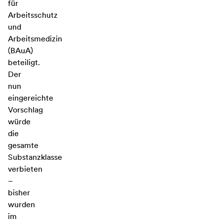
für
Arbeitsschutz
und
Arbeitsmedizin
(BAuA)
beteiligt.
Der
nun
eingereichte
Vorschlag
würde
die
gesamte
Substanzklasse
verbieten
–
bisher
wurden
im