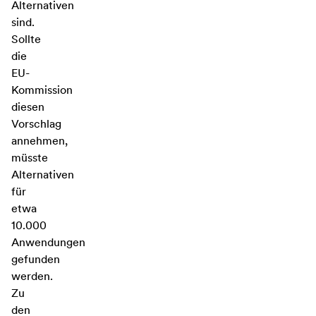
Alternativen
sind.
Sollte
die
EU-
Kommission
diesen
Vorschlag
annehmen,
müsste
Alternativen
für
etwa
10.000
Anwendungen
gefunden
werden.
Zu
den