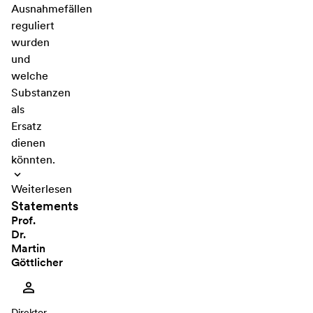
Ausnahmefällen
reguliert
wurden
und
welche
Substanzen
als
Ersatz
dienen
könnten.
Weiterlesen
Statements
Prof.
Dr.
Martin
Göttlicher
Direktor