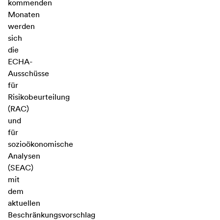
kommenden
Monaten
werden
sich
die
ECHA-
Ausschüsse
für
Risikobeurteilung
(RAC)
und
für
sozioökonomische
Analysen
(SEAC)
mit
dem
aktuellen
Beschränkungsvorschlag