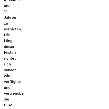
und
12
Jahren
zu
verbieten.
Die
Länge
dieser
Fristen
richtet
sich
danach,
wie
verfügbar
und
verwendbar
die
PFAS-