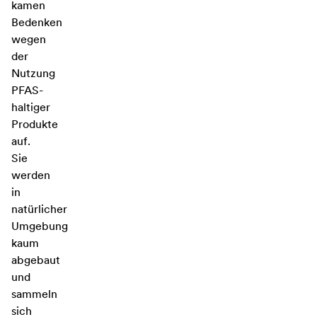
kamen
Bedenken
wegen
der
Nutzung
PFAS-
haltiger
Produkte
auf.
Sie
werden
in
natürlicher
Umgebung
kaum
abgebaut
und
sammeln
sich