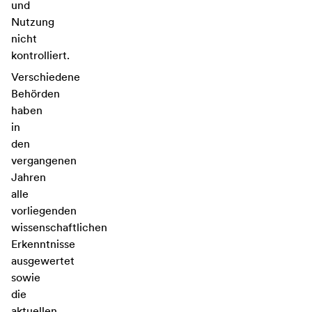
und
Nutzung
nicht
kontrolliert.
Verschiedene
Behörden
haben
in
den
vergangenen
Jahren
alle
vorliegenden
wissenschaftlichen
Erkenntnisse
ausgewertet
sowie
die
aktuellen