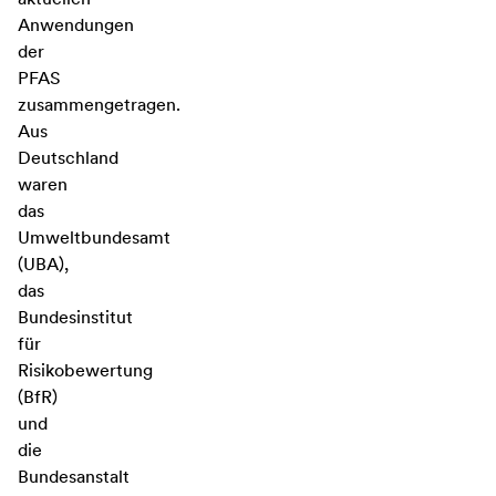
Anwendungen
der
PFAS
zusammengetragen.
Aus
Deutschland
waren
das
Umweltbundesamt
(UBA),
das
Bundesinstitut
für
Risikobewertung
(BfR)
und
die
Bundesanstalt