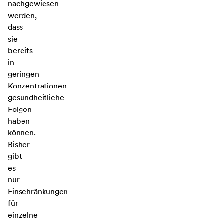
nachgewiesen
werden,
dass
sie
bereits
in
geringen
Konzentrationen
gesundheitliche
Folgen
haben
können.
Bisher
gibt
es
nur
Einschränkungen
für
einzelne