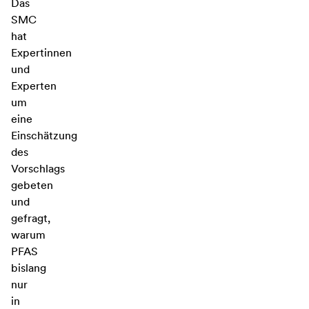
Das
SMC
hat
Expertinnen
und
Experten
um
eine
Einschätzung
des
Vorschlags
gebeten
und
gefragt,
warum
PFAS
bislang
nur
in