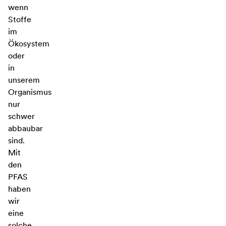
wenn
Stoffe
im
Ökosystem
oder
in
unserem
Organismus
nur
schwer
abbaubar
sind.
Mit
den
PFAS
haben
wir
eine
solche