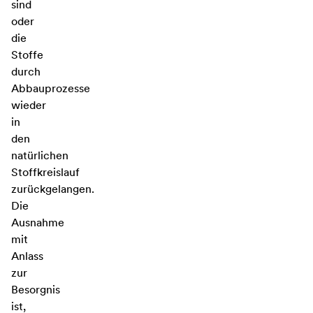
sind
oder
die
Stoffe
durch
Abbauprozesse
wieder
in
den
natürlichen
Stoffkreislauf
zurückgelangen.
Die
Ausnahme
mit
Anlass
zur
Besorgnis
ist,