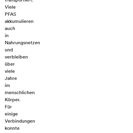
Viele
PFAS
akkumulieren
auch
in
Nahrungsnetzen
und
verbleiben
über
viele
Jahre
im
menschlichen
Körper.
Für
einige
Verbindungen
konnte