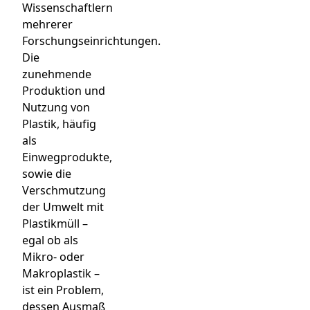
Wissenschaftlern
mehrerer
Forschungseinrichtungen.
Die
zunehmende
Produktion und
Nutzung von
Plastik, häufig
als
Einwegprodukte,
sowie die
Verschmutzung
der Umwelt mit
Plastikmüll –
egal ob als
Mikro- oder
Makroplastik –
ist ein Problem,
dessen Ausmaß