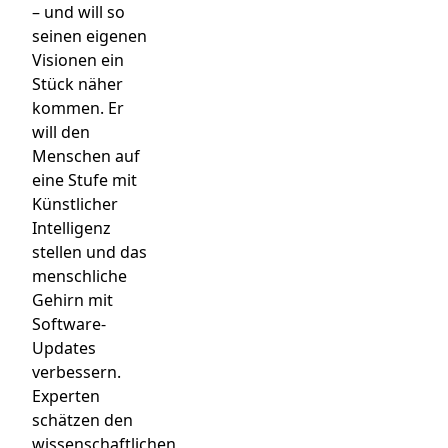
– und will so
seinen eigenen
Visionen ein
Stück näher
kommen. Er
will den
Menschen auf
eine Stufe mit
Künstlicher
Intelligenz
stellen und das
menschliche
Gehirn mit
Software-
Updates
verbessern.
Experten
schätzen den
wissenschaftlichen