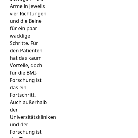
Arme in jeweils
vier Richtungen
und die Beine
für ein paar
wacklige
Schritte. Für
den Patienten
hat das kaum
Vorteile, doch
für die BMI-
Forschung ist
das ein
Fortschritt.
Auch außerhalb
der
Universitätskliniken
und der
Forschung ist