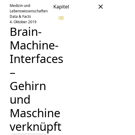
Medizin und
Kapitel
Lebenswissenschaften
Data & Facts
4. Oktober 2019
Brain-
Machine-
Interfaces
–
Gehirn
und
Maschine
verknüpft